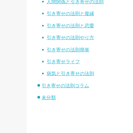
人間関係と引き寄せの法則
引き寄せの法則と復縁
引き寄せの法則と恋愛
引き寄せの法則やり方
引き寄せの法則簡単
引き寄せライフ
病気と引き寄せの法則
引き寄せの法則コラム
未分類