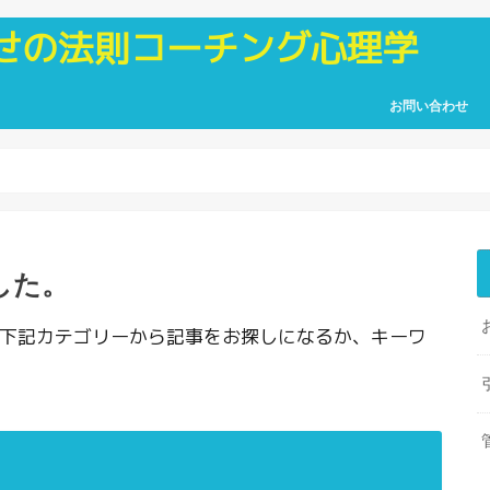
せの法則コーチング心理学
お問い合わせ
した。
下記カテゴリーから記事をお探しになるか、キーワ