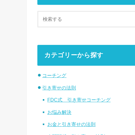
カテゴリーから探す
コーチング
引き寄せの法則
FDC式 引き寄せコーチング
お悩み解決
お金と引き寄せの法則