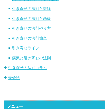
引き寄せの法則と復縁
引き寄せの法則と恋愛
引き寄せの法則やり方
引き寄せの法則簡単
引き寄せライフ
病気と引き寄せの法則
引き寄せの法則コラム
未分類
メニュー