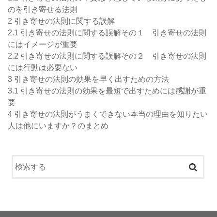
のを引き寄せる法則
2
引き寄せの法則に関する誤解
2.1
引き寄せの法則に関する誤解その１ 引き寄せの法則
にはイメージが重要
2.2
引き寄せの法則に関する誤解その２ 引き寄せの法則
には行動は必要ない
3
引き寄せの法則の効果を早く出すための方法
3.1
引き寄せの法則の効果を最短で出すためには感謝が重
要
4
引き寄せの法則がうまくできない本当の理由を知りたい
人は他にいますか？のまとめ