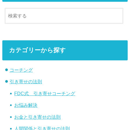
カテゴリーから探す
コーチング
引き寄せの法則
FDC式 引き寄せコーチング
お悩み解決
お金と引き寄せの法則
人間関係と引き寄せの法則