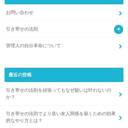
お問い合わせ
引き寄せの法則
管理人の自分革命について
最近の投稿
引き寄せの法則を頑張ってもなぜ願いは叶わないの
か？
引き寄せの法則でより良い友人関係を築くための効果
的なやり方とは？