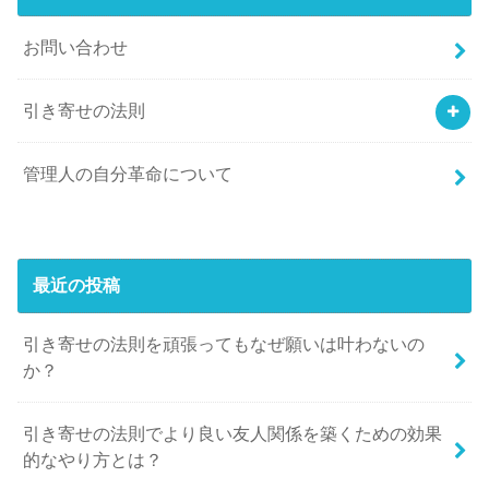
お問い合わせ
引き寄せの法則
管理人の自分革命について
最近の投稿
引き寄せの法則を頑張ってもなぜ願いは叶わないの
か？
引き寄せの法則でより良い友人関係を築くための効果
的なやり方とは？