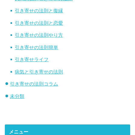
引き寄せの法則と復縁
引き寄せの法則と恋愛
引き寄せの法則やり方
引き寄せの法則簡単
引き寄せライフ
病気と引き寄せの法則
引き寄せの法則コラム
未分類
メニュー