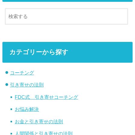
カテゴリーから探す
コーチング
引き寄せの法則
FDC式 引き寄せコーチング
お悩み解決
お金と引き寄せの法則
人間関係と引き寄せの法則